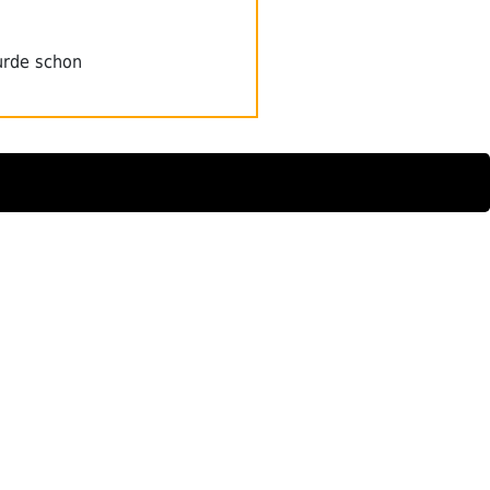
wurde schon