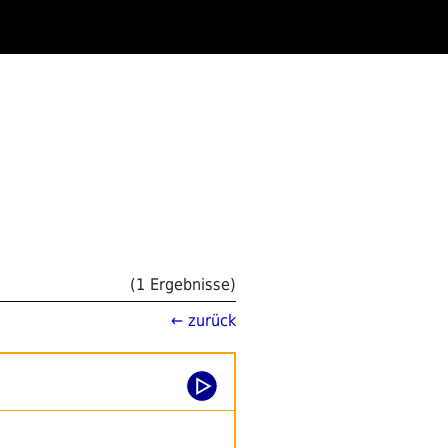
(1 Ergebnisse)
← zurück