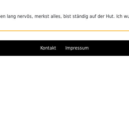
eben lang nervös, merkst alles, bist ständig auf der Hut. Ich 
Kontakt
Impressum